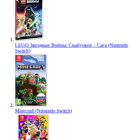
LEGO Звездные Войны: Скайуокер – Сага (Nintendo
Switch)
Minecraft (Nintendo Switch)