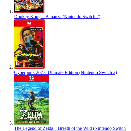
Donkey Kong – Bananza (Nintendo Switch 2)
Cyberpunk 2077. Ultimate Edition (Nintendo Switch 2)
The Legend of Zelda – Breath of the Wild (Nintendo Switch