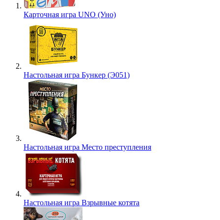
Карточная игра UNO (Уно)
Настольная игра Бункер (Э051)
Настольная игра Место преступления
Настольная игра Взрывные котята