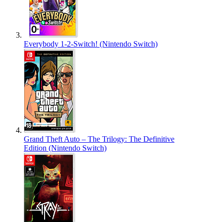
Everybody 1-2-Switch! (Nintendo Switch)
Grand Theft Auto – The Trilogy: The Definitive
Edition (Nintendo Switch)