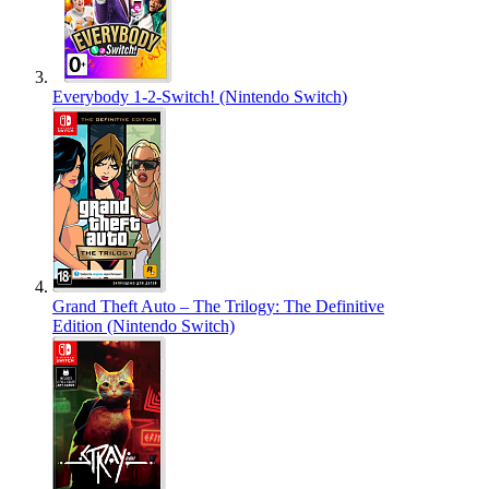
Everybody 1-2-Switch! (Nintendo Switch)
Grand Theft Auto – The Trilogy: The Definitive
Edition (Nintendo Switch)