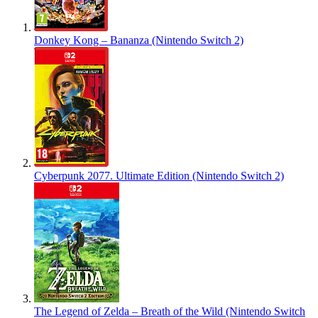
Donkey Kong – Bananza (Nintendo Switch 2)
Cyberpunk 2077. Ultimate Edition (Nintendo Switch 2)
The Legend of Zelda – Breath of the Wild (Nintendo Switch