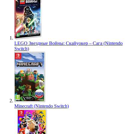
LEGO Звездные Войны: Скайуокер – Сага (Nintendo
Switch)
Minecraft (Nintendo Switch)