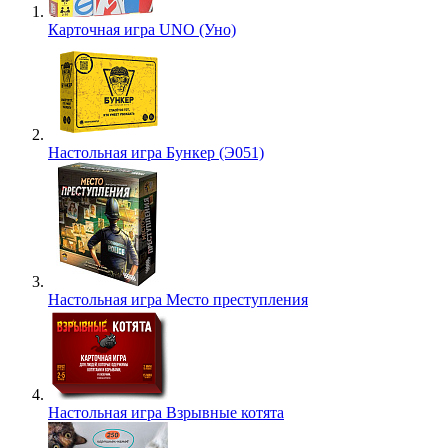
Карточная игра UNO (Уно)
Настольная игра Бункер (Э051)
Настольная игра Место преступления
Настольная игра Взрывные котята