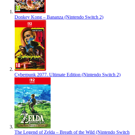
Donkey Kong – Bananza (Nintendo Switch 2)
Cyberpunk 2077. Ultimate Edition (Nintendo Switch 2)
The Legend of Zelda – Breath of the Wild (Nintendo Switch