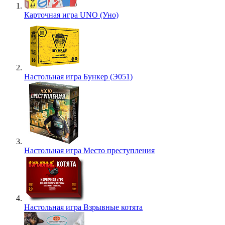
Карточная игра UNO (Уно)
Настольная игра Бункер (Э051)
Настольная игра Место преступления
Настольная игра Взрывные котята