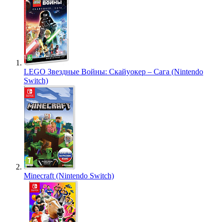
LEGO Звездные Войны: Скайуокер – Сага (Nintendo
Switch)
Minecraft (Nintendo Switch)