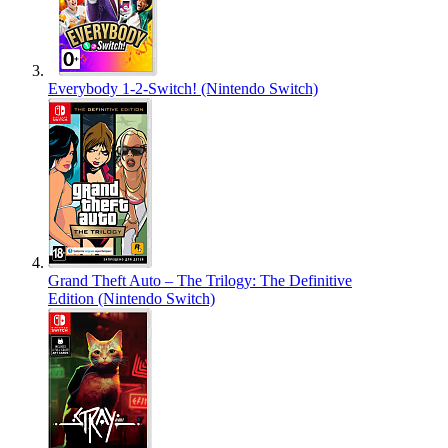
Everybody 1-2-Switch! (Nintendo Switch)
Grand Theft Auto – The Trilogy: The Definitive
Edition (Nintendo Switch)