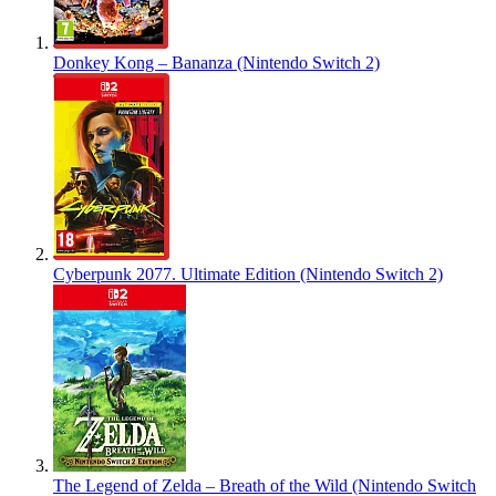
Donkey Kong – Bananza (Nintendo Switch 2)
Cyberpunk 2077. Ultimate Edition (Nintendo Switch 2)
The Legend of Zelda – Breath of the Wild (Nintendo Switch