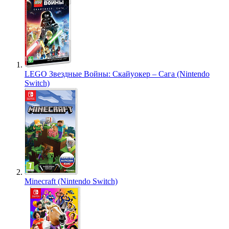
LEGO Звездные Войны: Скайуокер – Сага (Nintendo
Switch)
Minecraft (Nintendo Switch)