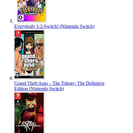
Everybody 1-2-Switch! (Nintendo Switch)
Grand Theft Auto – The Trilogy: The Definitive
Edition (Nintendo Switch)