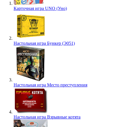
Карточная игра UNO (Уно)
Настольная игра Бункер (Э051)
Настольная игра Место преступления
Настольная игра Взрывные котята