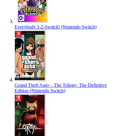
Everybody 1-2-Switch! (Nintendo Switch)
Grand Theft Auto – The Trilogy: The Definitive
Edition (Nintendo Switch)