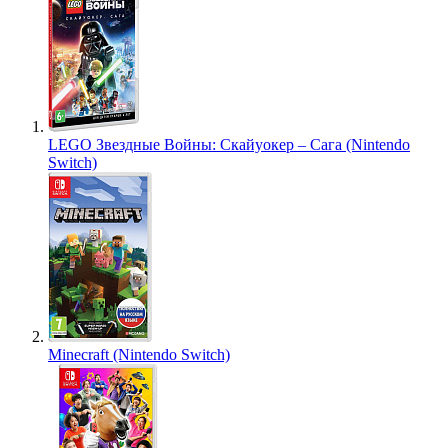
LEGO Звездные Войны: Скайуокер – Сага (Nintendo
Switch)
Minecraft (Nintendo Switch)