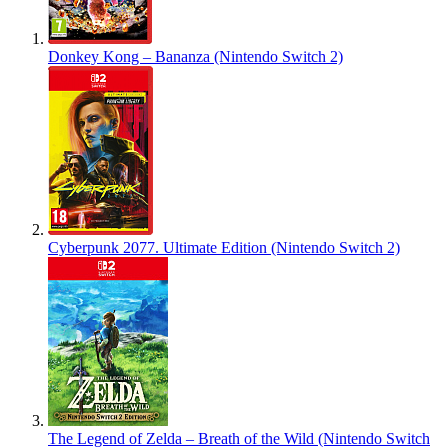
Donkey Kong – Bananza (Nintendo Switch 2)
Cyberpunk 2077. Ultimate Edition (Nintendo Switch 2)
The Legend of Zelda – Breath of the Wild (Nintendo Switch