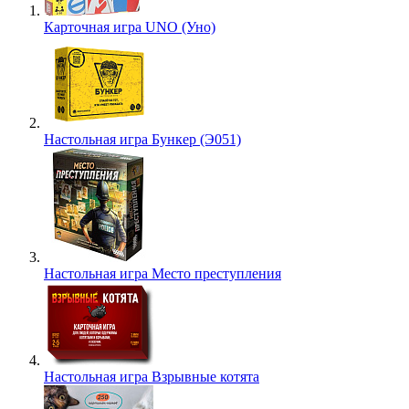
Карточная игра UNO (Уно)
Настольная игра Бункер (Э051)
Настольная игра Место преступления
Настольная игра Взрывные котята