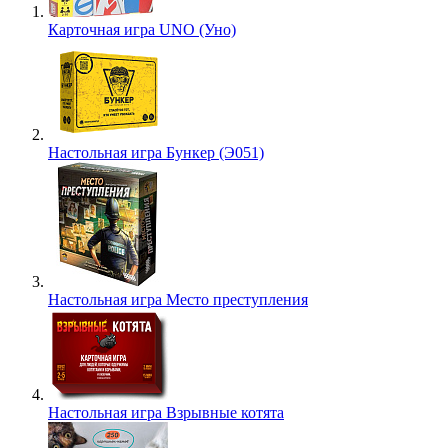
Карточная игра UNO (Уно)
Настольная игра Бункер (Э051)
Настольная игра Место преступления
Настольная игра Взрывные котята