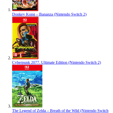
Donkey Kong – Bananza (Nintendo Switch 2)
Cyberpunk 2077. Ultimate Edition (Nintendo Switch 2)
The Legend of Zelda – Breath of the Wild (Nintendo Switch