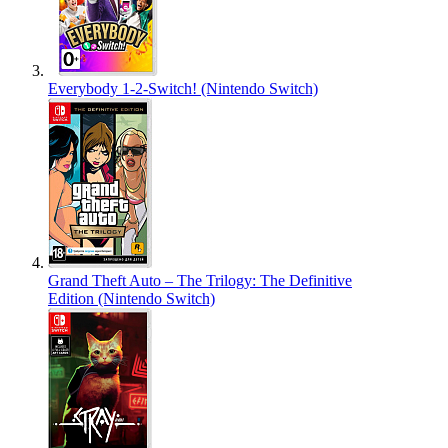
Everybody 1-2-Switch! (Nintendo Switch)
Grand Theft Auto – The Trilogy: The Definitive
Edition (Nintendo Switch)