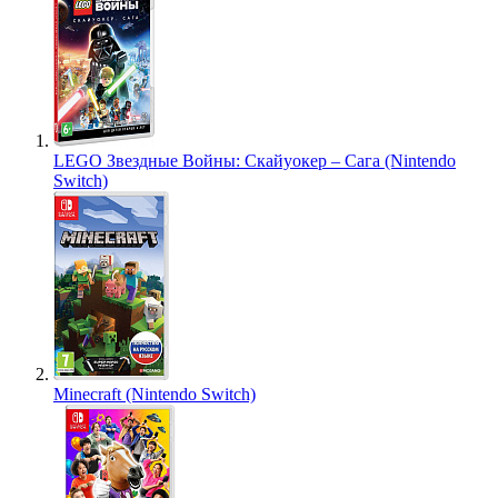
LEGO Звездные Войны: Скайуокер – Сага (Nintendo
Switch)
Minecraft (Nintendo Switch)