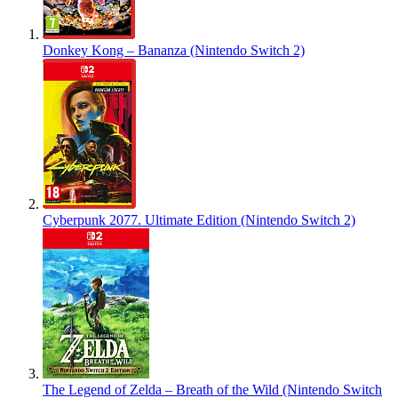
Donkey Kong – Bananza (Nintendo Switch 2)
Cyberpunk 2077. Ultimate Edition (Nintendo Switch 2)
The Legend of Zelda – Breath of the Wild (Nintendo Switch