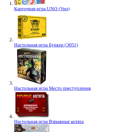
Карточная игра UNO (Уно)
Настольная игра Бункер (Э051)
Настольная игра Место преступления
Настольная игра Взрывные котята