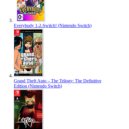
Everybody 1-2-Switch! (Nintendo Switch)
Grand Theft Auto – The Trilogy: The Definitive
Edition (Nintendo Switch)