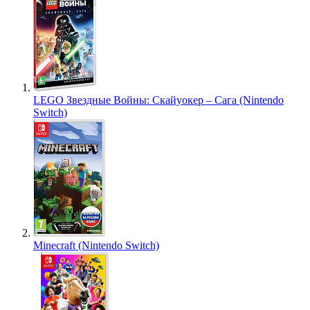
LEGO Звездные Войны: Скайуокер – Сага (Nintendo
Switch)
Minecraft (Nintendo Switch)