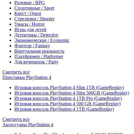
Ролевые / RPG
Спортивные / Sport
Квест / Quest
Стрелялки / Shooter
Ужасы / Horror
Игры для детей
Детективы / Detective
Экономические / Economic
Фэнтези / Fantasy
Виртуальная реальность
Платформер / Platformer
Для вечеринок / Party
Смотреть все
Приставки PlayStation 4
Игровая консоль PlayStation 4 Slim 1TB (GameReplay)
Игровая консоль PlayStation 4 Slim 500GB (GameReplay)
Игровая консоль PlayStation 4 1TB Pro (GameReplay)
Игровая консоль PlayStation 4 500 GB (GameReplay)
Игровая консоль PlayStation 4 1TB (GameReplay)
Смотреть все
Аксессуары PlayStation 4