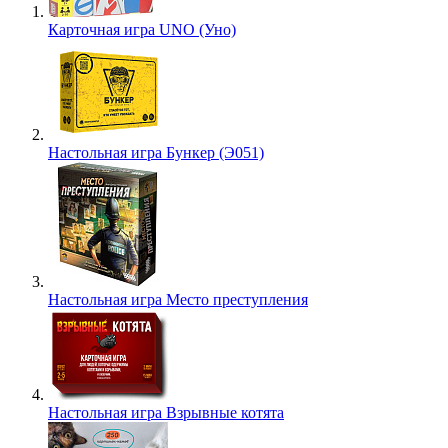
Карточная игра UNO (Уно)
Настольная игра Бункер (Э051)
Настольная игра Место преступления
Настольная игра Взрывные котята