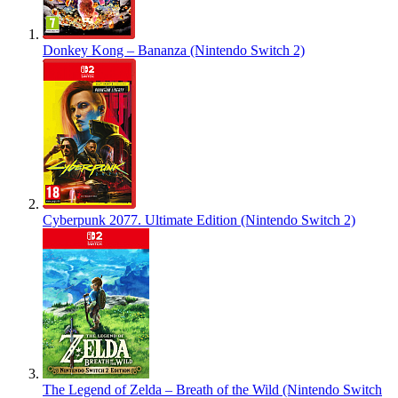
Donkey Kong – Bananza (Nintendo Switch 2)
Cyberpunk 2077. Ultimate Edition (Nintendo Switch 2)
The Legend of Zelda – Breath of the Wild (Nintendo Switch