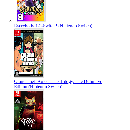
Everybody 1-2-Switch! (Nintendo Switch)
Grand Theft Auto – The Trilogy: The Definitive
Edition (Nintendo Switch)