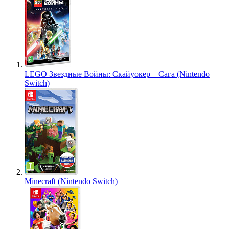
LEGO Звездные Войны: Скайуокер – Сага (Nintendo
Switch)
Minecraft (Nintendo Switch)