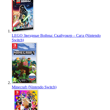
LEGO Звездные Войны: Скайуокер – Сага (Nintendo
Switch)
Minecraft (Nintendo Switch)