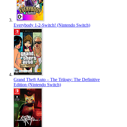
Everybody 1-2-Switch! (Nintendo Switch)
Grand Theft Auto – The Trilogy: The Definitive
Edition (Nintendo Switch)