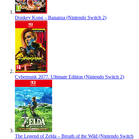
Donkey Kong – Bananza (Nintendo Switch 2)
Cyberpunk 2077. Ultimate Edition (Nintendo Switch 2)
The Legend of Zelda – Breath of the Wild (Nintendo Switch