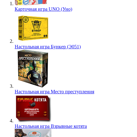
Карточная игра UNO (Уно)
Настольная игра Бункер (Э051)
Настольная игра Место преступления
Настольная игра Взрывные котята