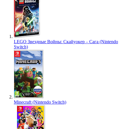
LEGO Звездные Войны: Скайуокер – Сага (Nintendo
Switch)
Minecraft (Nintendo Switch)