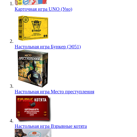
Карточная игра UNO (Уно)
Настольная игра Бункер (Э051)
Настольная игра Место преступления
Настольная игра Взрывные котята