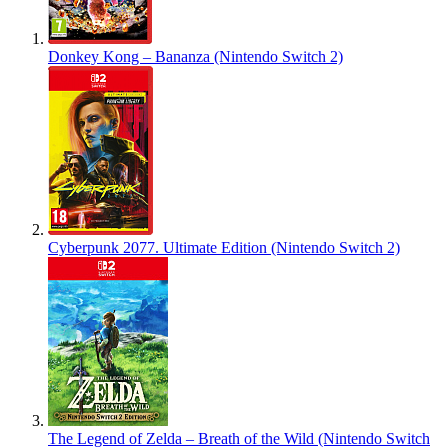
Donkey Kong – Bananza (Nintendo Switch 2)
Cyberpunk 2077. Ultimate Edition (Nintendo Switch 2)
The Legend of Zelda – Breath of the Wild (Nintendo Switch