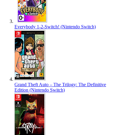
Everybody 1-2-Switch! (Nintendo Switch)
Grand Theft Auto – The Trilogy: The Definitive
Edition (Nintendo Switch)