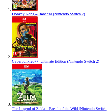
Donkey Kong – Bananza (Nintendo Switch 2)
Cyberpunk 2077. Ultimate Edition (Nintendo Switch 2)
The Legend of Zelda – Breath of the Wild (Nintendo Switch