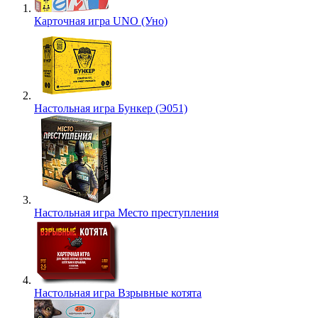
Карточная игра UNO (Уно)
Настольная игра Бункер (Э051)
Настольная игра Место преступления
Настольная игра Взрывные котята