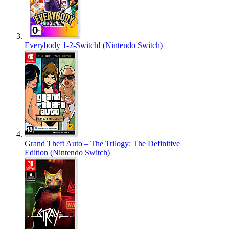
Everybody 1-2-Switch! (Nintendo Switch)
Grand Theft Auto – The Trilogy: The Definitive
Edition (Nintendo Switch)