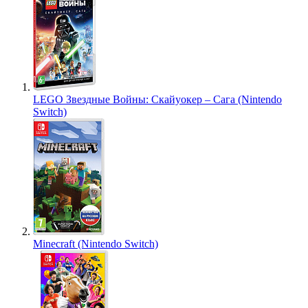
LEGO Звездные Войны: Скайуокер – Сага (Nintendo
Switch)
Minecraft (Nintendo Switch)