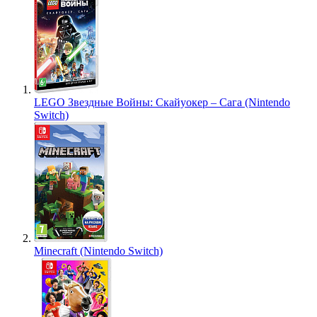
LEGO Звездные Войны: Скайуокер – Сага (Nintendo
Switch)
Minecraft (Nintendo Switch)