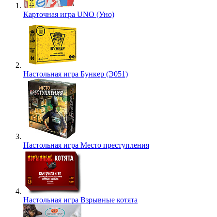
Карточная игра UNO (Уно)
Настольная игра Бункер (Э051)
Настольная игра Место преступления
Настольная игра Взрывные котята