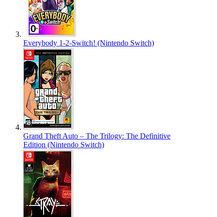
Everybody 1-2-Switch! (Nintendo Switch)
Grand Theft Auto – The Trilogy: The Definitive
Edition (Nintendo Switch)