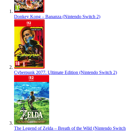
Donkey Kong – Bananza (Nintendo Switch 2)
Cyberpunk 2077. Ultimate Edition (Nintendo Switch 2)
The Legend of Zelda – Breath of the Wild (Nintendo Switch