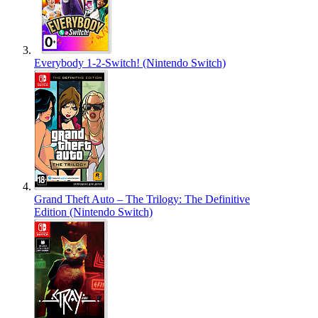
Everybody 1-2-Switch! (Nintendo Switch)
Grand Theft Auto – The Trilogy: The Definitive
Edition (Nintendo Switch)