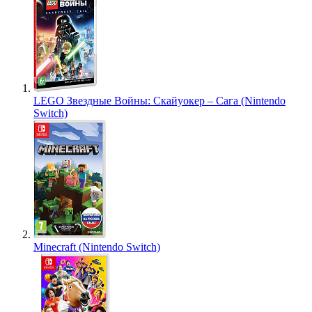
LEGO Звездные Войны: Скайуокер – Сага (Nintendo
Switch)
Minecraft (Nintendo Switch)