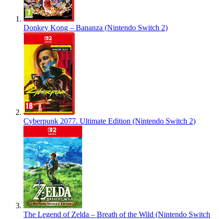
Donkey Kong – Bananza (Nintendo Switch 2)
Cyberpunk 2077. Ultimate Edition (Nintendo Switch 2)
The Legend of Zelda – Breath of the Wild (Nintendo Switch