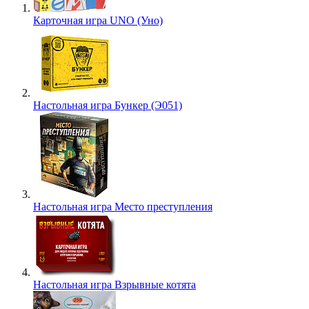
Карточная игра UNO (Уно)
Настольная игра Бункер (Э051)
Настольная игра Место преступления
Настольная игра Взрывные котята