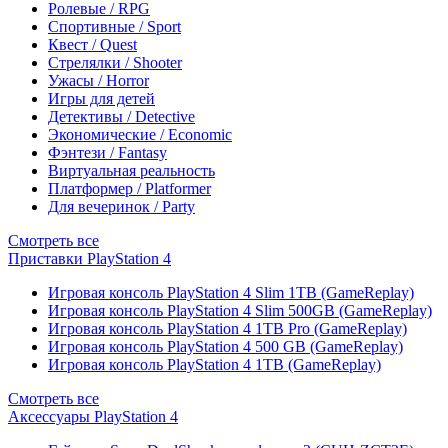
Ролевые / RPG
Спортивные / Sport
Квест / Quest
Стрелялки / Shooter
Ужасы / Horror
Игры для детей
Детективы / Detective
Экономические / Economic
Фэнтези / Fantasy
Виртуальная реальность
Платформер / Platformer
Для вечеринок / Party
Смотреть все
Приставки PlayStation 4
Игровая консоль PlayStation 4 Slim 1TB (GameReplay)
Игровая консоль PlayStation 4 Slim 500GB (GameReplay)
Игровая консоль PlayStation 4 1TB Pro (GameReplay)
Игровая консоль PlayStation 4 500 GB (GameReplay)
Игровая консоль PlayStation 4 1TB (GameReplay)
Смотреть все
Аксессуары PlayStation 4