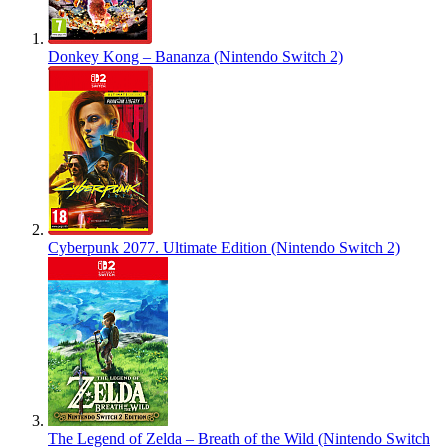
Donkey Kong – Bananza (Nintendo Switch 2)
Cyberpunk 2077. Ultimate Edition (Nintendo Switch 2)
The Legend of Zelda – Breath of the Wild (Nintendo Switch