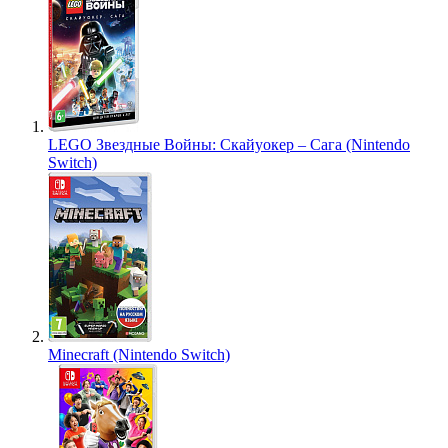
LEGO Звездные Войны: Скайуокер – Сага (Nintendo
Switch)
Minecraft (Nintendo Switch)