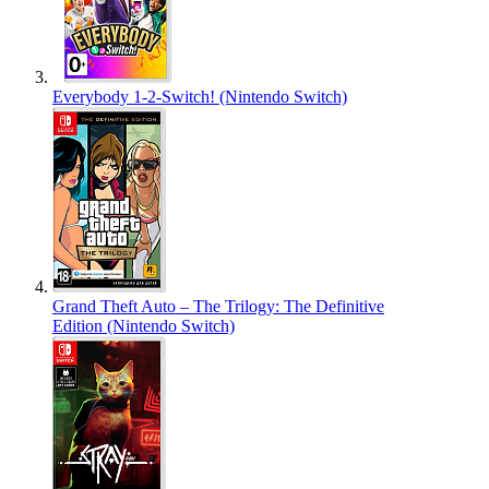
Everybody 1-2-Switch! (Nintendo Switch)
Grand Theft Auto – The Trilogy: The Definitive
Edition (Nintendo Switch)