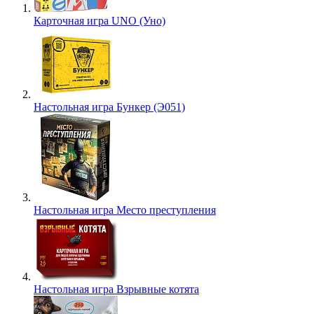
Карточная игра UNO (Уно)
Настольная игра Бункер (Э051)
Настольная игра Место преступления
Настольная игра Взрывные котята