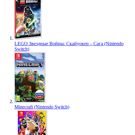
LEGO Звездные Войны: Скайуокер – Сага (Nintendo
Switch)
Minecraft (Nintendo Switch)