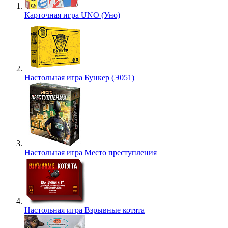
Карточная игра UNO (Уно)
Настольная игра Бункер (Э051)
Настольная игра Место преступления
Настольная игра Взрывные котята