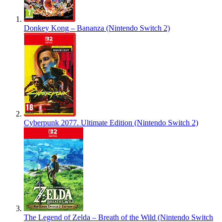
Donkey Kong – Bananza (Nintendo Switch 2)
Cyberpunk 2077. Ultimate Edition (Nintendo Switch 2)
The Legend of Zelda – Breath of the Wild (Nintendo Switch