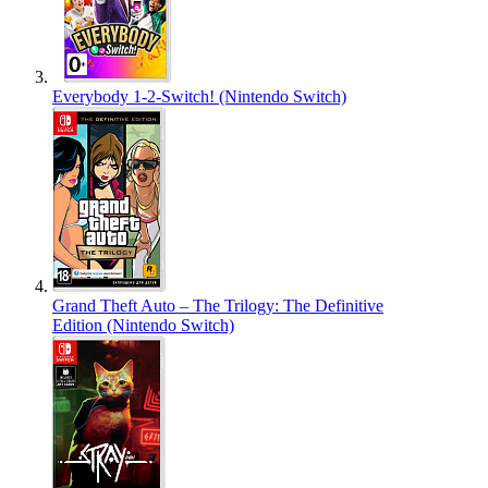
Everybody 1-2-Switch! (Nintendo Switch)
Grand Theft Auto – The Trilogy: The Definitive
Edition (Nintendo Switch)