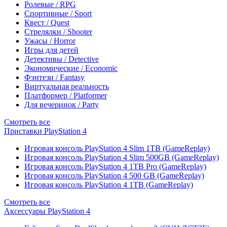
Ролевые / RPG
Спортивные / Sport
Квест / Quest
Стрелялки / Shooter
Ужасы / Horror
Игры для детей
Детективы / Detective
Экономические / Economic
Фэнтези / Fantasy
Виртуальная реальность
Платформер / Platformer
Для вечеринок / Party
Смотреть все
Приставки PlayStation 4
Игровая консоль PlayStation 4 Slim 1TB (GameReplay)
Игровая консоль PlayStation 4 Slim 500GB (GameReplay)
Игровая консоль PlayStation 4 1TB Pro (GameReplay)
Игровая консоль PlayStation 4 500 GB (GameReplay)
Игровая консоль PlayStation 4 1TB (GameReplay)
Смотреть все
Аксессуары PlayStation 4