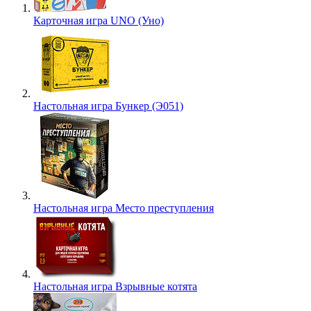
Карточная игра UNO (Уно)
Настольная игра Бункер (Э051)
Настольная игра Место преступления
Настольная игра Взрывные котята