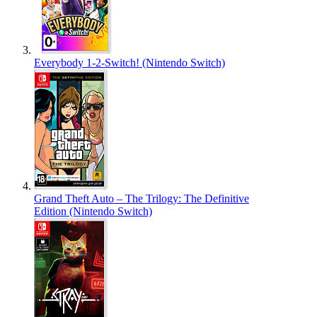
Everybody 1-2-Switch! (Nintendo Switch)
Grand Theft Auto – The Trilogy: The Definitive
Edition (Nintendo Switch)