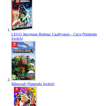
LEGO Звездные Войны: Скайуокер – Сага (Nintendo
Switch)
Minecraft (Nintendo Switch)