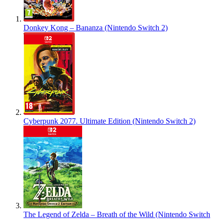
Donkey Kong – Bananza (Nintendo Switch 2)
Cyberpunk 2077. Ultimate Edition (Nintendo Switch 2)
The Legend of Zelda – Breath of the Wild (Nintendo Switch