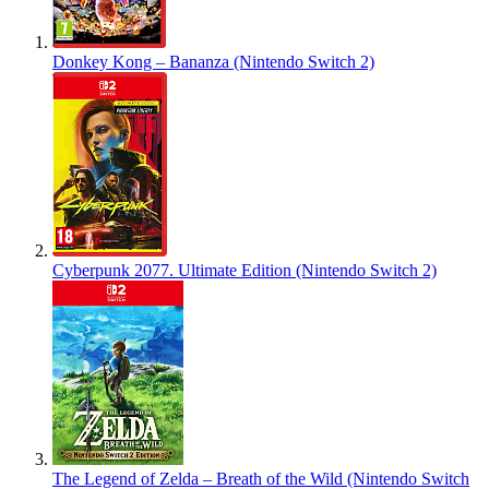
Donkey Kong – Bananza (Nintendo Switch 2)
Cyberpunk 2077. Ultimate Edition (Nintendo Switch 2)
The Legend of Zelda – Breath of the Wild (Nintendo Switch