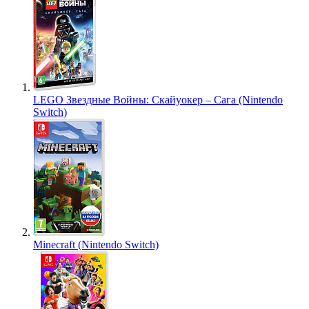
LEGO Звездные Войны: Скайуокер – Сага (Nintendo
Switch)
Minecraft (Nintendo Switch)