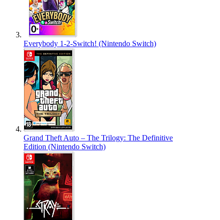
Everybody 1-2-Switch! (Nintendo Switch)
Grand Theft Auto – The Trilogy: The Definitive
Edition (Nintendo Switch)