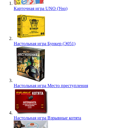
Карточная игра UNO (Уно)
Настольная игра Бункер (Э051)
Настольная игра Место преступления
Настольная игра Взрывные котята