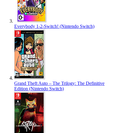
Everybody 1-2-Switch! (Nintendo Switch)
Grand Theft Auto – The Trilogy: The Definitive
Edition (Nintendo Switch)