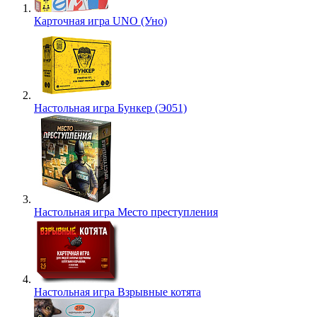
Карточная игра UNO (Уно)
Настольная игра Бункер (Э051)
Настольная игра Место преступления
Настольная игра Взрывные котята