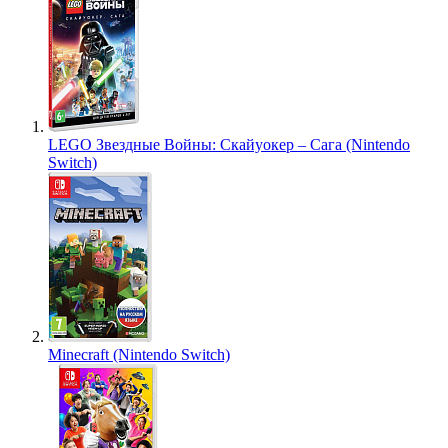
LEGO Звездные Войны: Скайуокер – Сага (Nintendo
Switch)
Minecraft (Nintendo Switch)