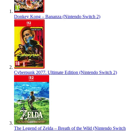
Donkey Kong – Bananza (Nintendo Switch 2)
Cyberpunk 2077. Ultimate Edition (Nintendo Switch 2)
The Legend of Zelda – Breath of the Wild (Nintendo Switch