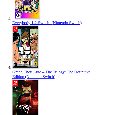
Everybody 1-2-Switch! (Nintendo Switch)
Grand Theft Auto – The Trilogy: The Definitive
Edition (Nintendo Switch)