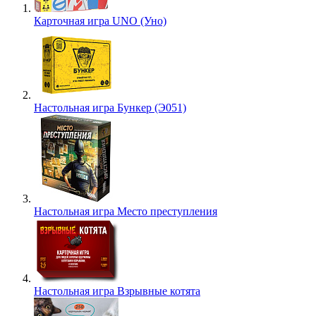
Карточная игра UNO (Уно)
Настольная игра Бункер (Э051)
Настольная игра Место преступления
Настольная игра Взрывные котята