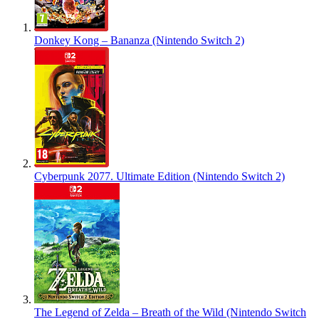
Donkey Kong – Bananza (Nintendo Switch 2)
Cyberpunk 2077. Ultimate Edition (Nintendo Switch 2)
The Legend of Zelda – Breath of the Wild (Nintendo Switch