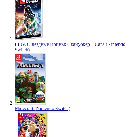
LEGO Звездные Войны: Скайуокер – Сага (Nintendo
Switch)
Minecraft (Nintendo Switch)