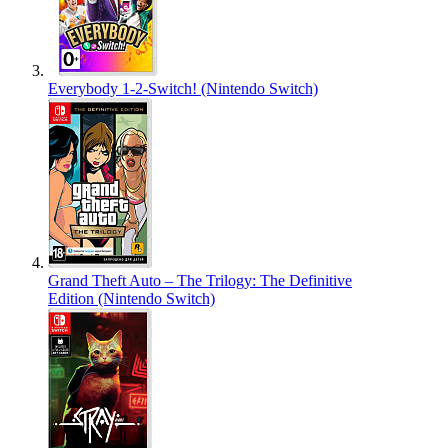
Everybody 1-2-Switch! (Nintendo Switch)
Grand Theft Auto – The Trilogy: The Definitive
Edition (Nintendo Switch)