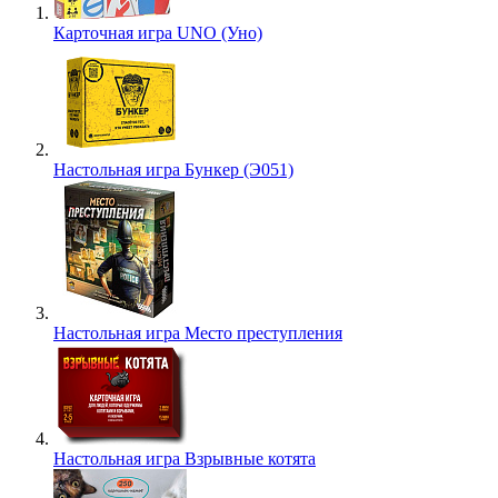
Карточная игра UNO (Уно)
Настольная игра Бункер (Э051)
Настольная игра Место преступления
Настольная игра Взрывные котята