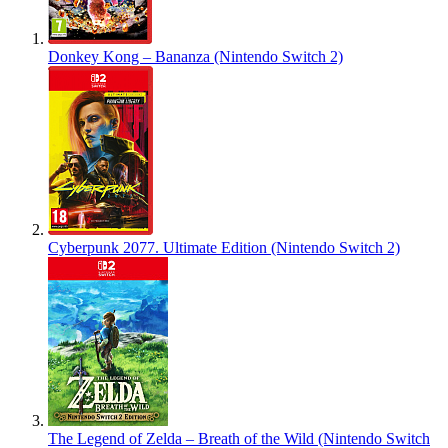
Donkey Kong – Bananza (Nintendo Switch 2)
Cyberpunk 2077. Ultimate Edition (Nintendo Switch 2)
The Legend of Zelda – Breath of the Wild (Nintendo Switch