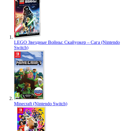
LEGO Звездные Войны: Скайуокер – Сага (Nintendo
Switch)
Minecraft (Nintendo Switch)