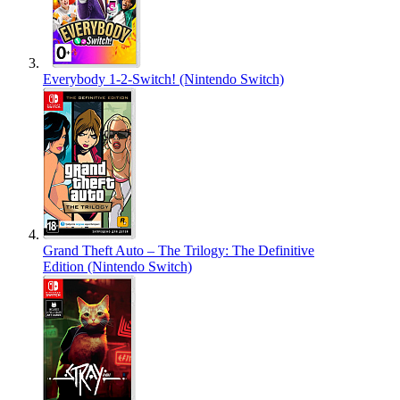
Everybody 1-2-Switch! (Nintendo Switch)
Grand Theft Auto – The Trilogy: The Definitive
Edition (Nintendo Switch)