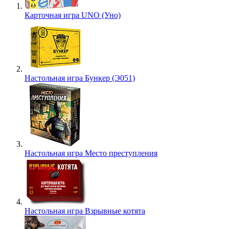
Карточная игра UNO (Уно)
Настольная игра Бункер (Э051)
Настольная игра Место преступления
Настольная игра Взрывные котята