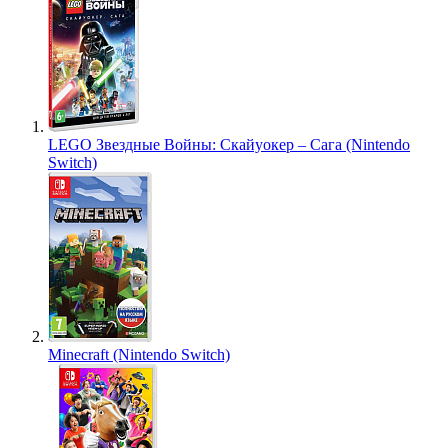
LEGO Звездные Войны: Скайуокер – Сага (Nintendo
Switch)
Minecraft (Nintendo Switch)