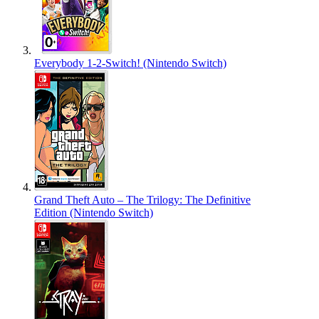
Everybody 1-2-Switch! (Nintendo Switch)
Grand Theft Auto – The Trilogy: The Definitive
Edition (Nintendo Switch)