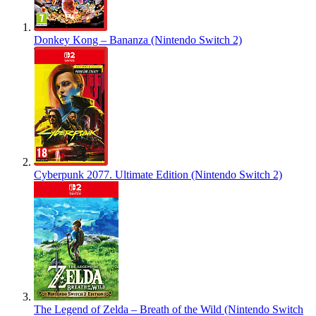
Donkey Kong – Bananza (Nintendo Switch 2)
Cyberpunk 2077. Ultimate Edition (Nintendo Switch 2)
The Legend of Zelda – Breath of the Wild (Nintendo Switch