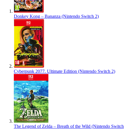
Donkey Kong – Bananza (Nintendo Switch 2)
Cyberpunk 2077. Ultimate Edition (Nintendo Switch 2)
The Legend of Zelda – Breath of the Wild (Nintendo Switch