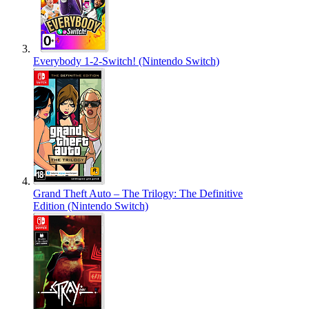
Everybody 1-2-Switch! (Nintendo Switch)
Grand Theft Auto – The Trilogy: The Definitive
Edition (Nintendo Switch)