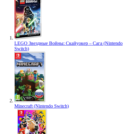
LEGO Звездные Войны: Скайуокер – Сага (Nintendo
Switch)
Minecraft (Nintendo Switch)