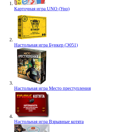
Карточная игра UNO (Уно)
Настольная игра Бункер (Э051)
Настольная игра Место преступления
Настольная игра Взрывные котята