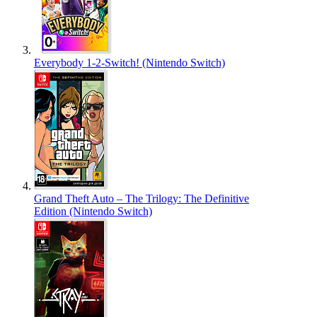
Everybody 1-2-Switch! (Nintendo Switch)
Grand Theft Auto – The Trilogy: The Definitive
Edition (Nintendo Switch)