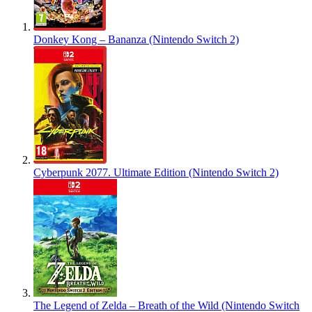
Donkey Kong – Bananza (Nintendo Switch 2)
Cyberpunk 2077. Ultimate Edition (Nintendo Switch 2)
The Legend of Zelda – Breath of the Wild (Nintendo Switch