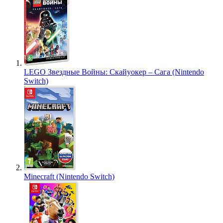
LEGO Звездные Войны: Скайуокер – Сага (Nintendo
Switch)
Minecraft (Nintendo Switch)