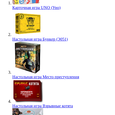
Карточная игра UNO (Уно)
Настольная игра Бункер (Э051)
Настольная игра Место преступления
Настольная игра Взрывные котята