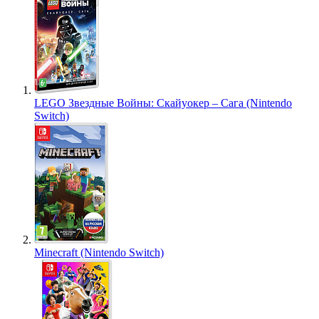
LEGO Звездные Войны: Скайуокер – Сага (Nintendo
Switch)
Minecraft (Nintendo Switch)