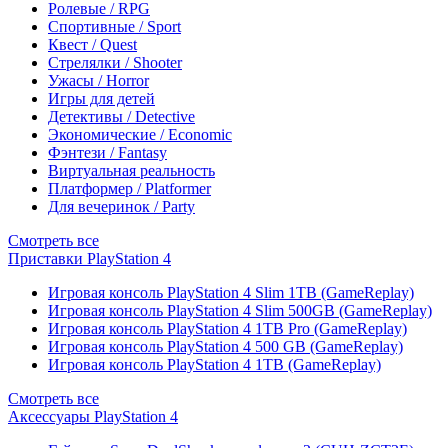
Ролевые / RPG
Спортивные / Sport
Квест / Quest
Стрелялки / Shooter
Ужасы / Horror
Игры для детей
Детективы / Detective
Экономические / Economic
Фэнтези / Fantasy
Виртуальная реальность
Платформер / Platformer
Для вечеринок / Party
Смотреть все
Приставки PlayStation 4
Игровая консоль PlayStation 4 Slim 1TB (GameReplay)
Игровая консоль PlayStation 4 Slim 500GB (GameReplay)
Игровая консоль PlayStation 4 1TB Pro (GameReplay)
Игровая консоль PlayStation 4 500 GB (GameReplay)
Игровая консоль PlayStation 4 1TB (GameReplay)
Смотреть все
Аксессуары PlayStation 4