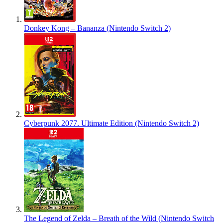
Donkey Kong – Bananza (Nintendo Switch 2)
Cyberpunk 2077. Ultimate Edition (Nintendo Switch 2)
The Legend of Zelda – Breath of the Wild (Nintendo Switch