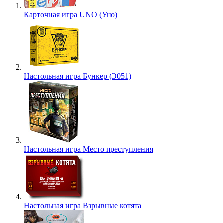
Карточная игра UNO (Уно)
Настольная игра Бункер (Э051)
Настольная игра Место преступления
Настольная игра Взрывные котята