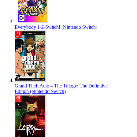
Everybody 1-2-Switch! (Nintendo Switch)
Grand Theft Auto – The Trilogy: The Definitive
Edition (Nintendo Switch)