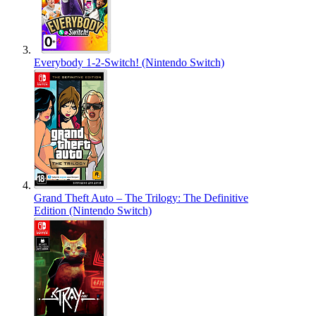
Everybody 1-2-Switch! (Nintendo Switch)
Grand Theft Auto – The Trilogy: The Definitive
Edition (Nintendo Switch)