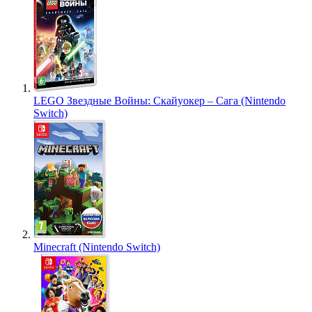
LEGO Звездные Войны: Скайуокер – Сага (Nintendo
Switch)
Minecraft (Nintendo Switch)