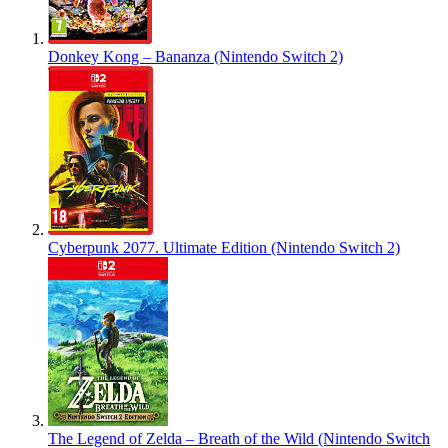
Donkey Kong – Bananza (Nintendo Switch 2)
Cyberpunk 2077. Ultimate Edition (Nintendo Switch 2)
The Legend of Zelda – Breath of the Wild (Nintendo Switch