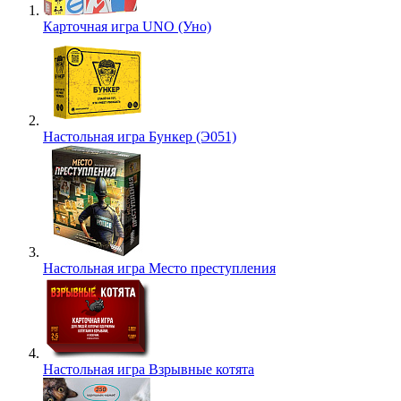
Карточная игра UNO (Уно)
Настольная игра Бункер (Э051)
Настольная игра Место преступления
Настольная игра Взрывные котята