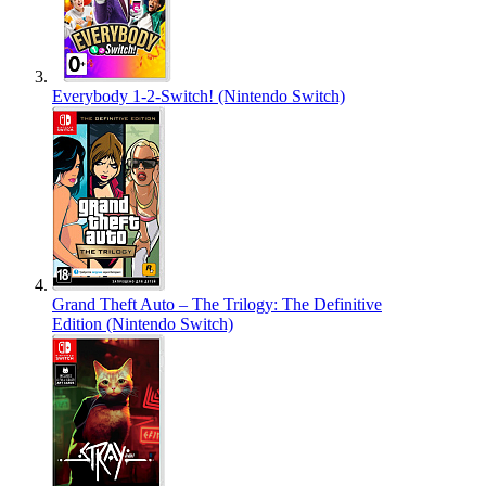
Everybody 1-2-Switch! (Nintendo Switch)
Grand Theft Auto – The Trilogy: The Definitive
Edition (Nintendo Switch)