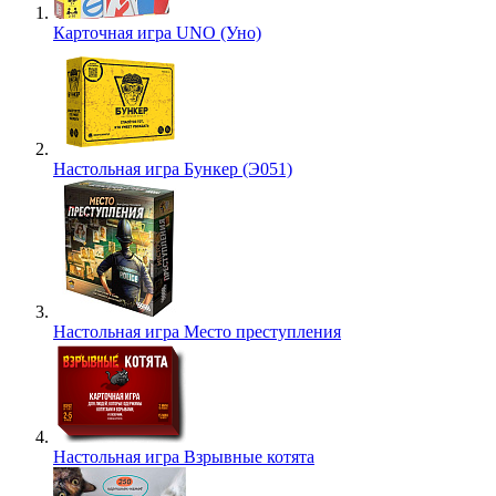
Карточная игра UNO (Уно)
Настольная игра Бункер (Э051)
Настольная игра Место преступления
Настольная игра Взрывные котята