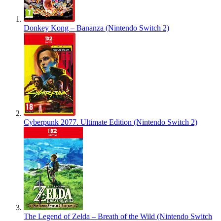
Donkey Kong – Bananza (Nintendo Switch 2)
Cyberpunk 2077. Ultimate Edition (Nintendo Switch 2)
The Legend of Zelda – Breath of the Wild (Nintendo Switch