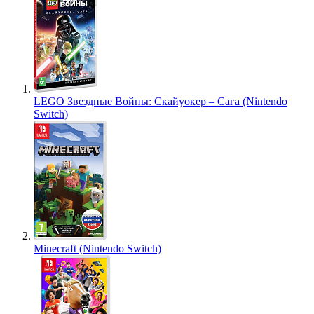
LEGO Звездные Войны: Скайуокер – Сага (Nintendo
Switch)
Minecraft (Nintendo Switch)