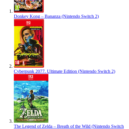
Donkey Kong – Bananza (Nintendo Switch 2)
Cyberpunk 2077. Ultimate Edition (Nintendo Switch 2)
The Legend of Zelda – Breath of the Wild (Nintendo Switch