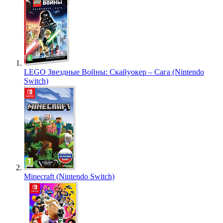
LEGO Звездные Войны: Скайуокер – Сага (Nintendo
Switch)
Minecraft (Nintendo Switch)