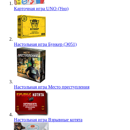
Карточная игра UNO (Уно)
Настольная игра Бункер (Э051)
Настольная игра Место преступления
Настольная игра Взрывные котята