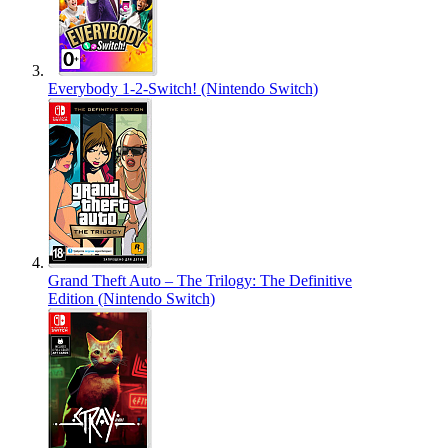
Everybody 1-2-Switch! (Nintendo Switch)
Grand Theft Auto – The Trilogy: The Definitive
Edition (Nintendo Switch)