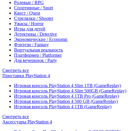
Ролевые / RPG
Спортивные / Sport
Квест / Quest
Стрелялки / Shooter
Ужасы / Horror
Игры для детей
Детективы / Detective
Экономические / Economic
Фэнтези / Fantasy
Виртуальная реальность
Платформер / Platformer
Для вечеринок / Party
Смотреть все
Приставки PlayStation 4
Игровая консоль PlayStation 4 Slim 1TB (GameReplay)
Игровая консоль PlayStation 4 Slim 500GB (GameReplay)
Игровая консоль PlayStation 4 1TB Pro (GameReplay)
Игровая консоль PlayStation 4 500 GB (GameReplay)
Игровая консоль PlayStation 4 1TB (GameReplay)
Смотреть все
Аксессуары PlayStation 4