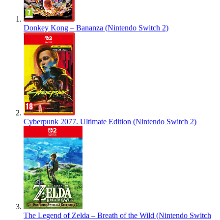
Donkey Kong – Bananza (Nintendo Switch 2)
Cyberpunk 2077. Ultimate Edition (Nintendo Switch 2)
The Legend of Zelda – Breath of the Wild (Nintendo Switch