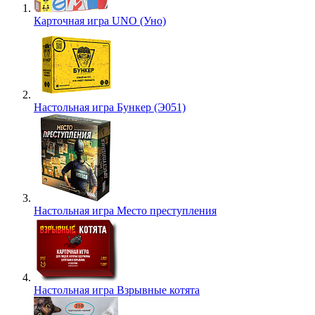
Карточная игра UNO (Уно)
Настольная игра Бункер (Э051)
Настольная игра Место преступления
Настольная игра Взрывные котята