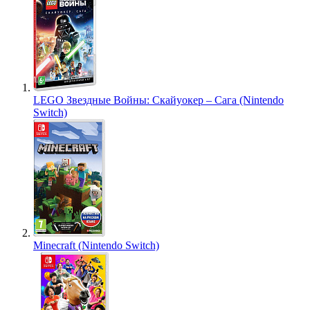
LEGO Звездные Войны: Скайуокер – Сага (Nintendo
Switch)
Minecraft (Nintendo Switch)