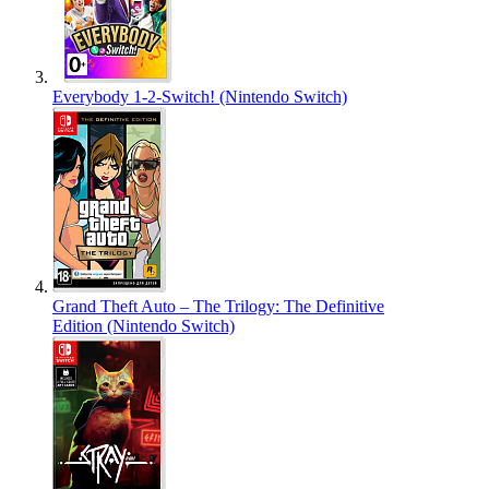
Everybody 1-2-Switch! (Nintendo Switch)
Grand Theft Auto – The Trilogy: The Definitive
Edition (Nintendo Switch)