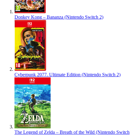
Donkey Kong – Bananza (Nintendo Switch 2)
Cyberpunk 2077. Ultimate Edition (Nintendo Switch 2)
The Legend of Zelda – Breath of the Wild (Nintendo Switch