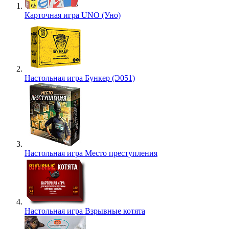
Карточная игра UNO (Уно)
Настольная игра Бункер (Э051)
Настольная игра Место преступления
Настольная игра Взрывные котята