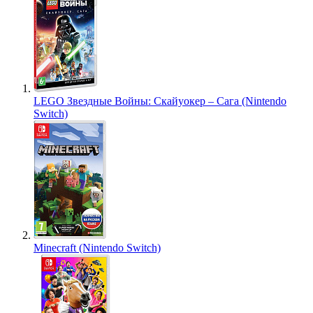
LEGO Звездные Войны: Скайуокер – Сага (Nintendo
Switch)
Minecraft (Nintendo Switch)