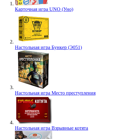
Карточная игра UNO (Уно)
Настольная игра Бункер (Э051)
Настольная игра Место преступления
Настольная игра Взрывные котята