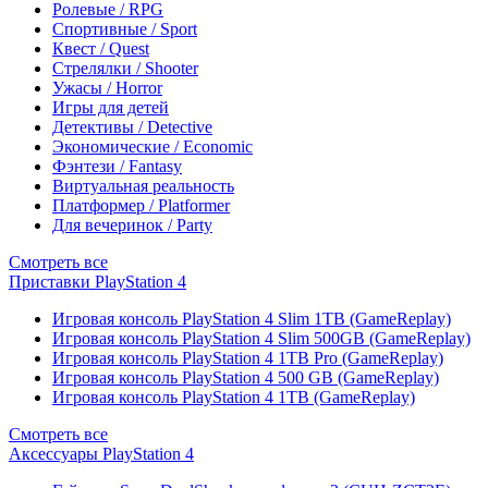
Ролевые / RPG
Спортивные / Sport
Квест / Quest
Стрелялки / Shooter
Ужасы / Horror
Игры для детей
Детективы / Detective
Экономические / Economic
Фэнтези / Fantasy
Виртуальная реальность
Платформер / Platformer
Для вечеринок / Party
Смотреть все
Приставки PlayStation 4
Игровая консоль PlayStation 4 Slim 1TB (GameReplay)
Игровая консоль PlayStation 4 Slim 500GB (GameReplay)
Игровая консоль PlayStation 4 1TB Pro (GameReplay)
Игровая консоль PlayStation 4 500 GB (GameReplay)
Игровая консоль PlayStation 4 1TB (GameReplay)
Смотреть все
Аксессуары PlayStation 4