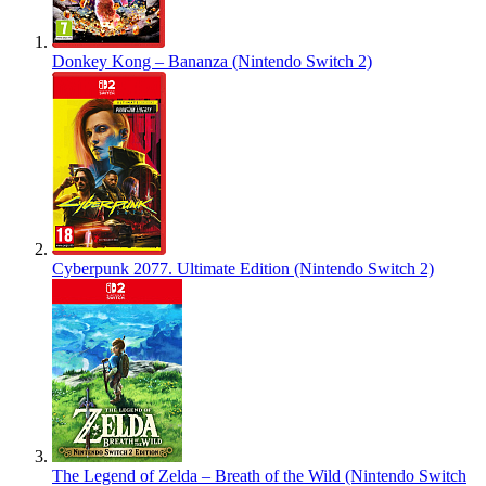
Donkey Kong – Bananza (Nintendo Switch 2)
Cyberpunk 2077. Ultimate Edition (Nintendo Switch 2)
The Legend of Zelda – Breath of the Wild (Nintendo Switch