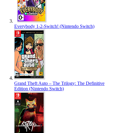
Everybody 1-2-Switch! (Nintendo Switch)
Grand Theft Auto – The Trilogy: The Definitive
Edition (Nintendo Switch)