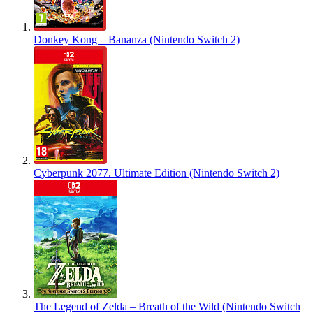
Donkey Kong – Bananza (Nintendo Switch 2)
Cyberpunk 2077. Ultimate Edition (Nintendo Switch 2)
The Legend of Zelda – Breath of the Wild (Nintendo Switch