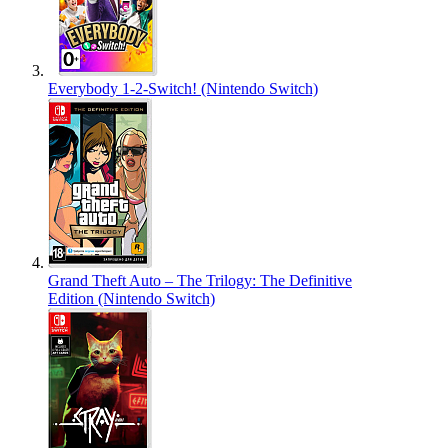
Everybody 1-2-Switch! (Nintendo Switch)
Grand Theft Auto – The Trilogy: The Definitive
Edition (Nintendo Switch)