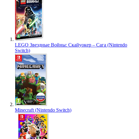
LEGO Звездные Войны: Скайуокер – Сага (Nintendo
Switch)
Minecraft (Nintendo Switch)