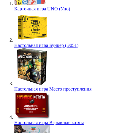
Карточная игра UNO (Уно)
Настольная игра Бункер (Э051)
Настольная игра Место преступления
Настольная игра Взрывные котята