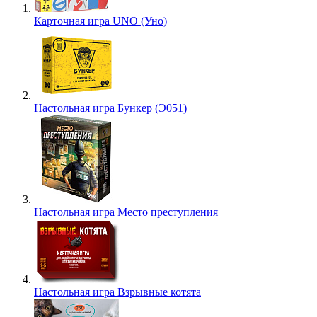
Карточная игра UNO (Уно)
Настольная игра Бункер (Э051)
Настольная игра Место преступления
Настольная игра Взрывные котята