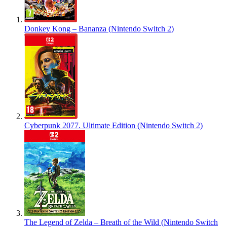
Donkey Kong – Bananza (Nintendo Switch 2)
Cyberpunk 2077. Ultimate Edition (Nintendo Switch 2)
The Legend of Zelda – Breath of the Wild (Nintendo Switch