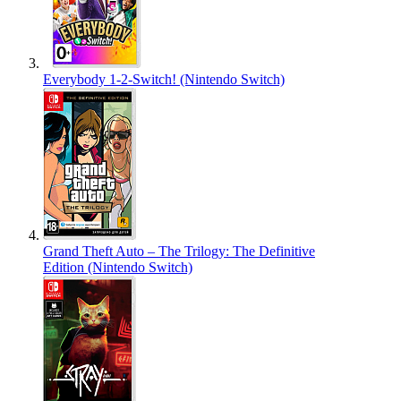
Everybody 1-2-Switch! (Nintendo Switch)
Grand Theft Auto – The Trilogy: The Definitive
Edition (Nintendo Switch)