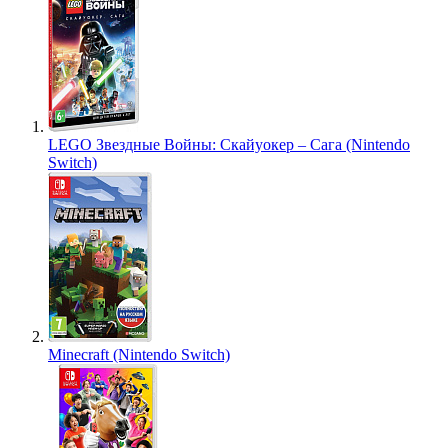
LEGO Звездные Войны: Скайуокер – Сага (Nintendo
Switch)
Minecraft (Nintendo Switch)