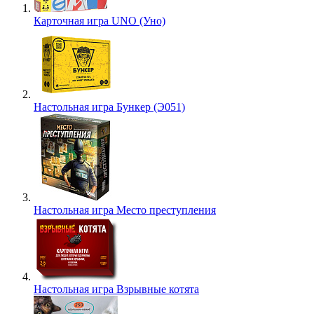
Карточная игра UNO (Уно)
Настольная игра Бункер (Э051)
Настольная игра Место преступления
Настольная игра Взрывные котята