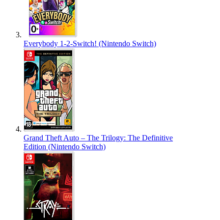
Everybody 1-2-Switch! (Nintendo Switch)
Grand Theft Auto – The Trilogy: The Definitive
Edition (Nintendo Switch)