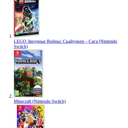
LEGO Звездные Войны: Скайуокер – Сага (Nintendo
Switch)
Minecraft (Nintendo Switch)