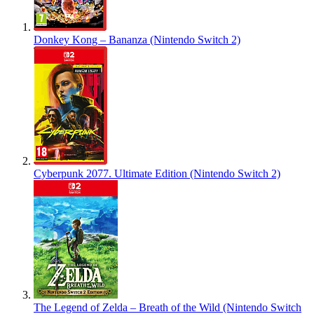
Donkey Kong – Bananza (Nintendo Switch 2)
Cyberpunk 2077. Ultimate Edition (Nintendo Switch 2)
The Legend of Zelda – Breath of the Wild (Nintendo Switch