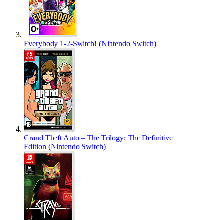
Everybody 1-2-Switch! (Nintendo Switch)
Grand Theft Auto – The Trilogy: The Definitive
Edition (Nintendo Switch)