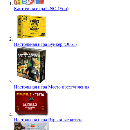
Карточная игра UNO (Уно)
Настольная игра Бункер (Э051)
Настольная игра Место преступления
Настольная игра Взрывные котята