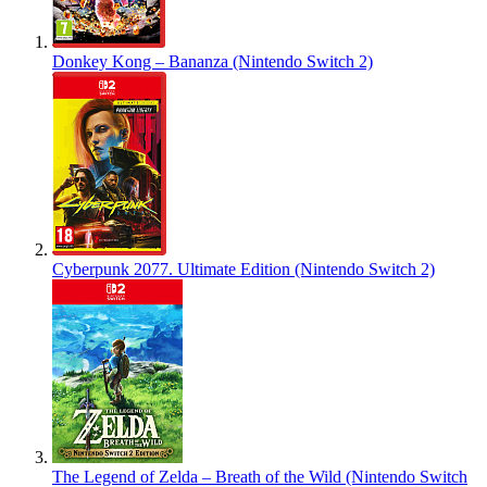
Donkey Kong – Bananza (Nintendo Switch 2)
Cyberpunk 2077. Ultimate Edition (Nintendo Switch 2)
The Legend of Zelda – Breath of the Wild (Nintendo Switch