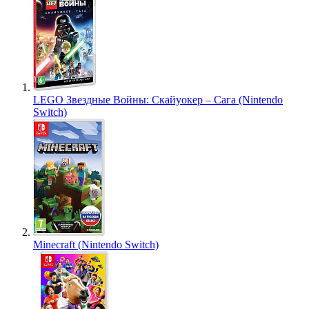
LEGO Звездные Войны: Скайуокер – Сага (Nintendo
Switch)
Minecraft (Nintendo Switch)