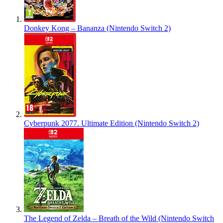
Donkey Kong – Bananza (Nintendo Switch 2)
Cyberpunk 2077. Ultimate Edition (Nintendo Switch 2)
The Legend of Zelda – Breath of the Wild (Nintendo Switch