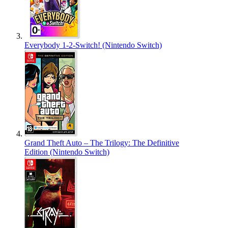
Everybody 1-2-Switch! (Nintendo Switch)
Grand Theft Auto – The Trilogy: The Definitive
Edition (Nintendo Switch)