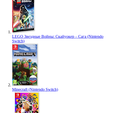
LEGO Звездные Войны: Скайуокер – Сага (Nintendo
Switch)
Minecraft (Nintendo Switch)