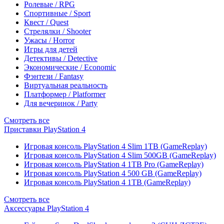
Ролевые / RPG
Спортивные / Sport
Квест / Quest
Стрелялки / Shooter
Ужасы / Horror
Игры для детей
Детективы / Detective
Экономические / Economic
Фэнтези / Fantasy
Виртуальная реальность
Платформер / Platformer
Для вечеринок / Party
Смотреть все
Приставки PlayStation 4
Игровая консоль PlayStation 4 Slim 1TB (GameReplay)
Игровая консоль PlayStation 4 Slim 500GB (GameReplay)
Игровая консоль PlayStation 4 1TB Pro (GameReplay)
Игровая консоль PlayStation 4 500 GB (GameReplay)
Игровая консоль PlayStation 4 1TB (GameReplay)
Смотреть все
Аксессуары PlayStation 4