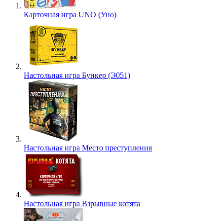
Карточная игра UNO (Уно)
Настольная игра Бункер (Э051)
Настольная игра Место преступления
Настольная игра Взрывные котята