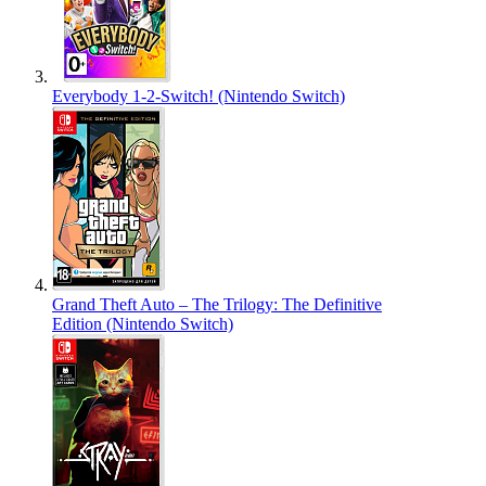
Everybody 1-2-Switch! (Nintendo Switch)
Grand Theft Auto – The Trilogy: The Definitive
Edition (Nintendo Switch)