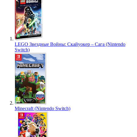
LEGO Звездные Войны: Скайуокер – Сага (Nintendo
Switch)
Minecraft (Nintendo Switch)