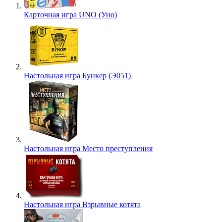
Карточная игра UNO (Уно)
Настольная игра Бункер (Э051)
Настольная игра Место преступления
Настольная игра Взрывные котята