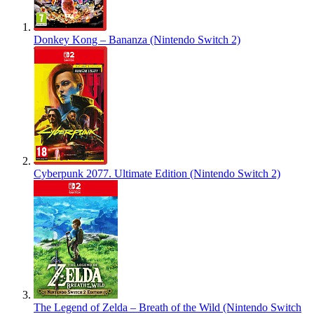
Donkey Kong – Bananza (Nintendo Switch 2)
Cyberpunk 2077. Ultimate Edition (Nintendo Switch 2)
The Legend of Zelda – Breath of the Wild (Nintendo Switch