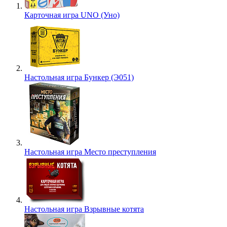
Карточная игра UNO (Уно)
Настольная игра Бункер (Э051)
Настольная игра Место преступления
Настольная игра Взрывные котята