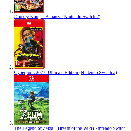
Donkey Kong – Bananza (Nintendo Switch 2)
Cyberpunk 2077. Ultimate Edition (Nintendo Switch 2)
The Legend of Zelda – Breath of the Wild (Nintendo Switch