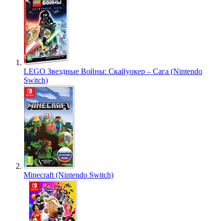
LEGO Звездные Войны: Скайуокер – Сага (Nintendo
Switch)
Minecraft (Nintendo Switch)