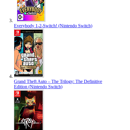
Everybody 1-2-Switch! (Nintendo Switch)
Grand Theft Auto – The Trilogy: The Definitive
Edition (Nintendo Switch)