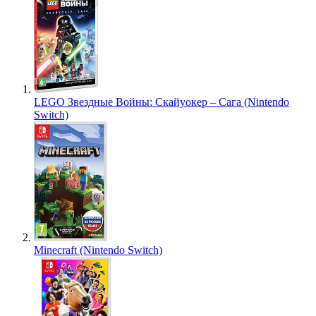
LEGO Звездные Войны: Скайуокер – Сага (Nintendo
Switch)
Minecraft (Nintendo Switch)