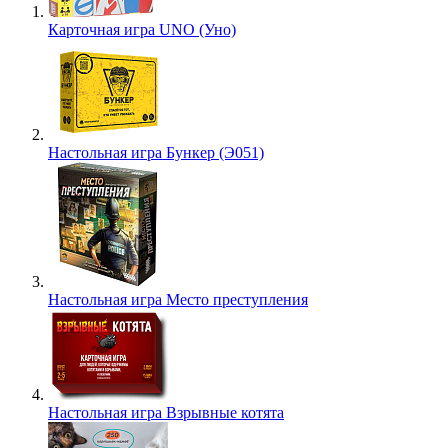
Карточная игра UNO (Уно)
Настольная игра Бункер (Э051)
Настольная игра Место преступления
Настольная игра Взрывные котята