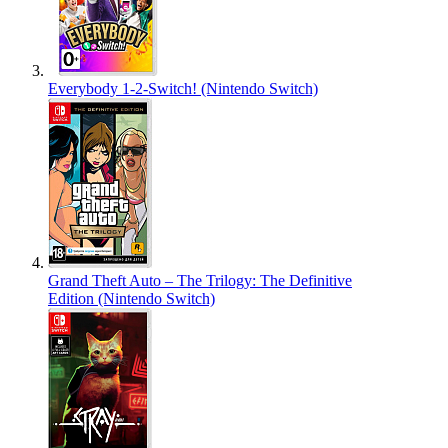
Everybody 1-2-Switch! (Nintendo Switch)
Grand Theft Auto – The Trilogy: The Definitive
Edition (Nintendo Switch)