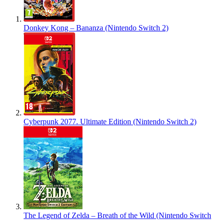
Donkey Kong – Bananza (Nintendo Switch 2)
Cyberpunk 2077. Ultimate Edition (Nintendo Switch 2)
The Legend of Zelda – Breath of the Wild (Nintendo Switch