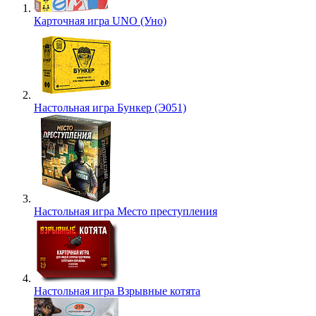
Карточная игра UNO (Уно)
Настольная игра Бункер (Э051)
Настольная игра Место преступления
Настольная игра Взрывные котята