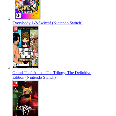
Everybody 1-2-Switch! (Nintendo Switch)
Grand Theft Auto – The Trilogy: The Definitive
Edition (Nintendo Switch)