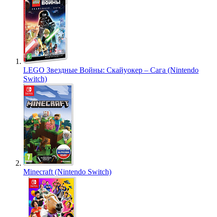
LEGO Звездные Войны: Скайуокер – Сага (Nintendo
Switch)
Minecraft (Nintendo Switch)