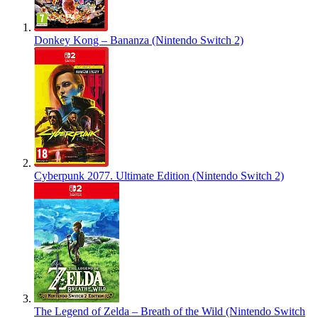
Donkey Kong – Bananza (Nintendo Switch 2)
Cyberpunk 2077. Ultimate Edition (Nintendo Switch 2)
The Legend of Zelda – Breath of the Wild (Nintendo Switch