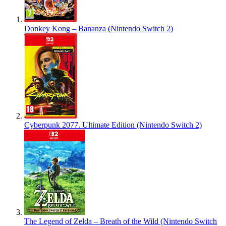
Donkey Kong – Bananza (Nintendo Switch 2)
Cyberpunk 2077. Ultimate Edition (Nintendo Switch 2)
The Legend of Zelda – Breath of the Wild (Nintendo Switch