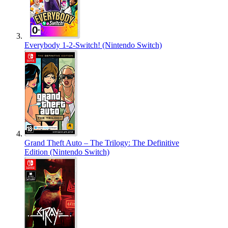
Everybody 1-2-Switch! (Nintendo Switch)
Grand Theft Auto – The Trilogy: The Definitive
Edition (Nintendo Switch)