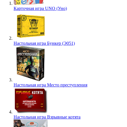
Карточная игра UNO (Уно)
Настольная игра Бункер (Э051)
Настольная игра Место преступления
Настольная игра Взрывные котята