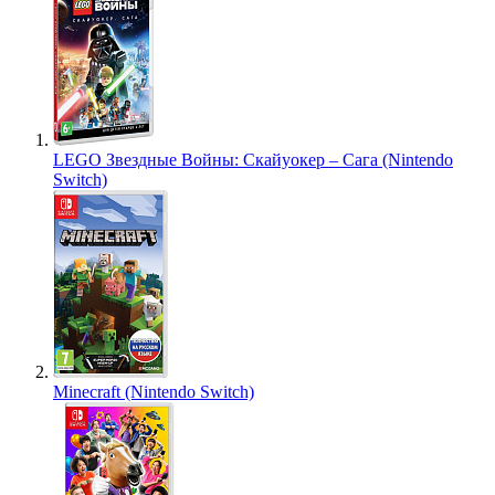
LEGO Звездные Войны: Скайуокер – Сага (Nintendo
Switch)
Minecraft (Nintendo Switch)