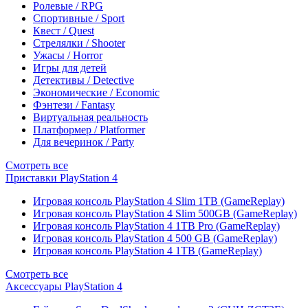
Ролевые / RPG
Спортивные / Sport
Квест / Quest
Стрелялки / Shooter
Ужасы / Horror
Игры для детей
Детективы / Detective
Экономические / Economic
Фэнтези / Fantasy
Виртуальная реальность
Платформер / Platformer
Для вечеринок / Party
Смотреть все
Приставки PlayStation 4
Игровая консоль PlayStation 4 Slim 1TB (GameReplay)
Игровая консоль PlayStation 4 Slim 500GB (GameReplay)
Игровая консоль PlayStation 4 1TB Pro (GameReplay)
Игровая консоль PlayStation 4 500 GB (GameReplay)
Игровая консоль PlayStation 4 1TB (GameReplay)
Смотреть все
Аксессуары PlayStation 4