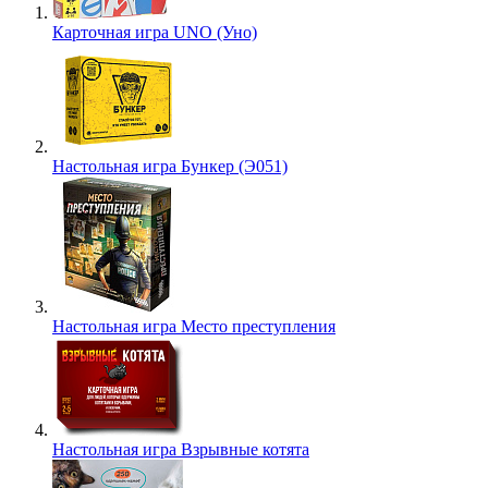
Карточная игра UNO (Уно)
Настольная игра Бункер (Э051)
Настольная игра Место преступления
Настольная игра Взрывные котята