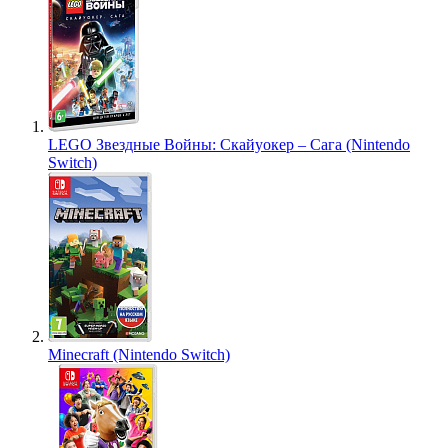
LEGO Звездные Войны: Скайуокер – Сага (Nintendo
Switch)
Minecraft (Nintendo Switch)