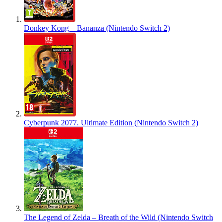
Donkey Kong – Bananza (Nintendo Switch 2)
Cyberpunk 2077. Ultimate Edition (Nintendo Switch 2)
The Legend of Zelda – Breath of the Wild (Nintendo Switch