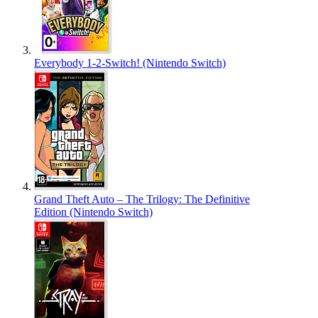
Everybody 1-2-Switch! (Nintendo Switch)
Grand Theft Auto – The Trilogy: The Definitive
Edition (Nintendo Switch)