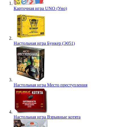
Карточная игра UNO (Уно)
Настольная игра Бункер (Э051)
Настольная игра Место преступления
Настольная игра Взрывные котята