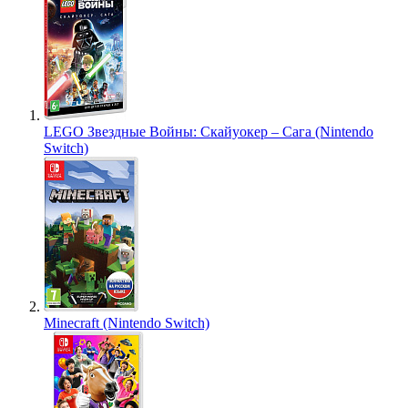
LEGO Звездные Войны: Скайуокер – Сага (Nintendo
Switch)
Minecraft (Nintendo Switch)