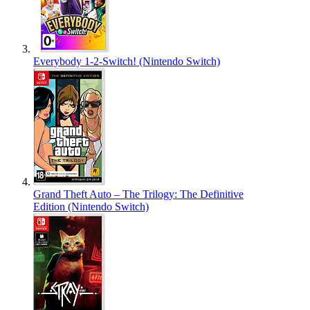
Everybody 1-2-Switch! (Nintendo Switch)
Grand Theft Auto – The Trilogy: The Definitive
Edition (Nintendo Switch)