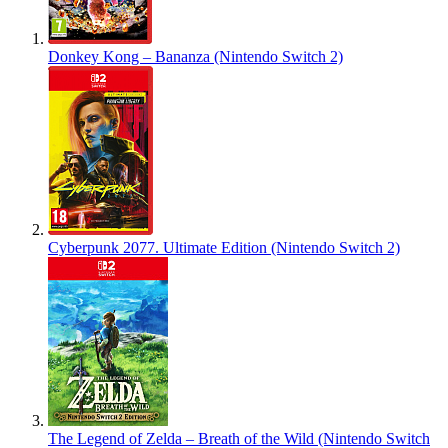
Donkey Kong – Bananza (Nintendo Switch 2)
Cyberpunk 2077. Ultimate Edition (Nintendo Switch 2)
The Legend of Zelda – Breath of the Wild (Nintendo Switch