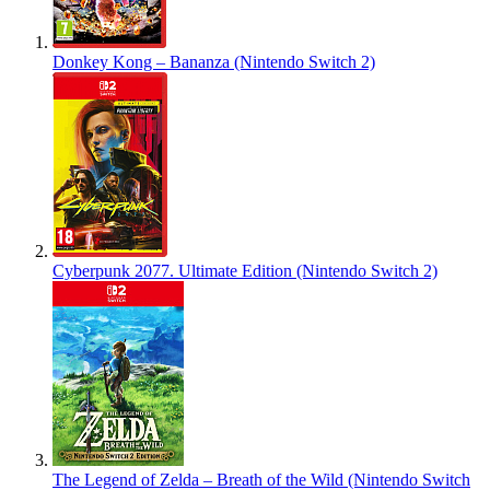
Donkey Kong – Bananza (Nintendo Switch 2)
Cyberpunk 2077. Ultimate Edition (Nintendo Switch 2)
The Legend of Zelda – Breath of the Wild (Nintendo Switch