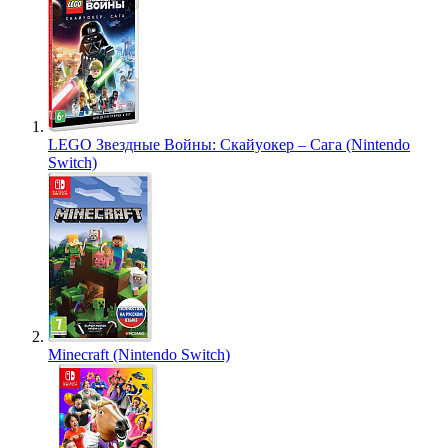
LEGO Звездные Войны: Скайуокер – Сага (Nintendo
Switch)
Minecraft (Nintendo Switch)