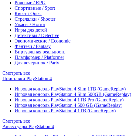
Ролевые / RPG
Спортивные / Sport
Квест / Quest
Стрелялки / Shooter
Ужасы / Horror
Игры для детей
Детективы / Detective
Экономические / Economic
Фэнтези / Fantasy
Виртуальная реальность
Платформер / Platformer
Для вечеринок / Party
Смотреть все
Приставки PlayStation 4
Игровая консоль PlayStation 4 Slim 1TB (GameReplay)
Игровая консоль PlayStation 4 Slim 500GB (GameReplay)
Игровая консоль PlayStation 4 1TB Pro (GameReplay)
Игровая консоль PlayStation 4 500 GB (GameReplay)
Игровая консоль PlayStation 4 1TB (GameReplay)
Смотреть все
Аксессуары PlayStation 4