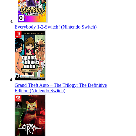
Everybody 1-2-Switch! (Nintendo Switch)
Grand Theft Auto – The Trilogy: The Definitive
Edition (Nintendo Switch)