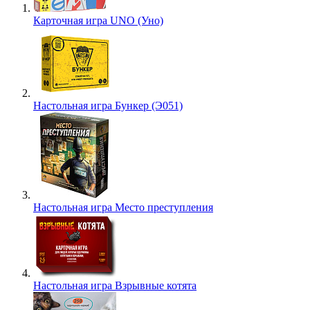
Карточная игра UNO (Уно)
Настольная игра Бункер (Э051)
Настольная игра Место преступления
Настольная игра Взрывные котята