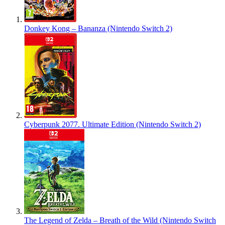
Donkey Kong – Bananza (Nintendo Switch 2)
Cyberpunk 2077. Ultimate Edition (Nintendo Switch 2)
The Legend of Zelda – Breath of the Wild (Nintendo Switch