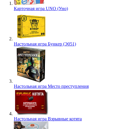
Карточная игра UNO (Уно)
Настольная игра Бункер (Э051)
Настольная игра Место преступления
Настольная игра Взрывные котята