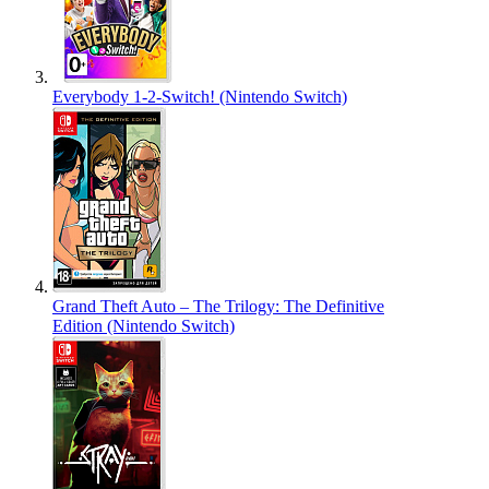
Everybody 1-2-Switch! (Nintendo Switch)
Grand Theft Auto – The Trilogy: The Definitive
Edition (Nintendo Switch)