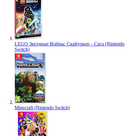
LEGO Звездные Войны: Скайуокер – Сага (Nintendo
Switch)
Minecraft (Nintendo Switch)