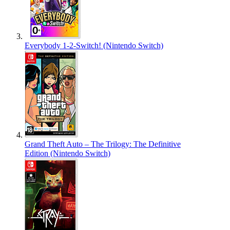
Everybody 1-2-Switch! (Nintendo Switch)
Grand Theft Auto – The Trilogy: The Definitive
Edition (Nintendo Switch)