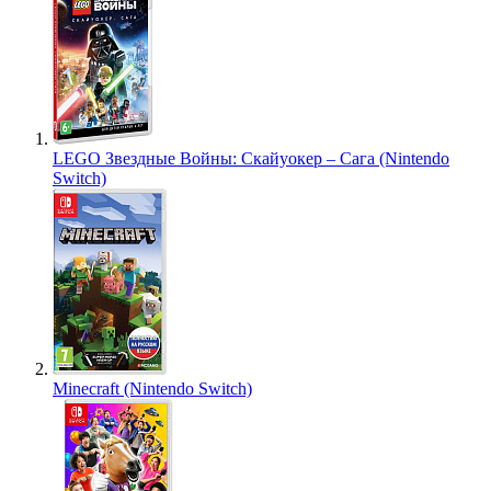
LEGO Звездные Войны: Скайуокер – Сага (Nintendo
Switch)
Minecraft (Nintendo Switch)