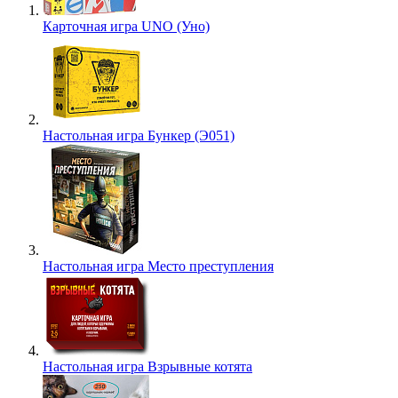
Карточная игра UNO (Уно)
Настольная игра Бункер (Э051)
Настольная игра Место преступления
Настольная игра Взрывные котята