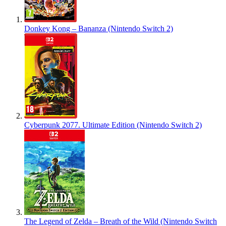
Donkey Kong – Bananza (Nintendo Switch 2)
Cyberpunk 2077. Ultimate Edition (Nintendo Switch 2)
The Legend of Zelda – Breath of the Wild (Nintendo Switch