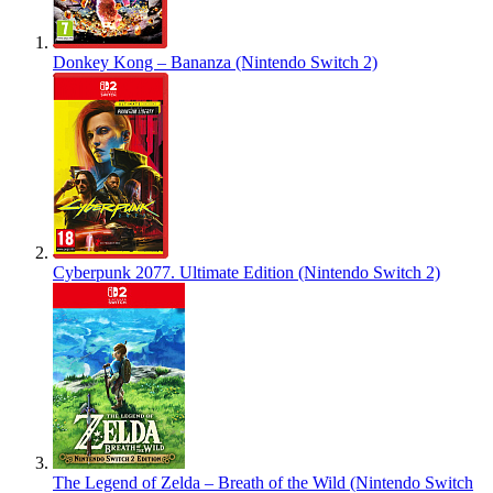
Donkey Kong – Bananza (Nintendo Switch 2)
Cyberpunk 2077. Ultimate Edition (Nintendo Switch 2)
The Legend of Zelda – Breath of the Wild (Nintendo Switch