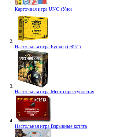
Карточная игра UNO (Уно)
Настольная игра Бункер (Э051)
Настольная игра Место преступления
Настольная игра Взрывные котята