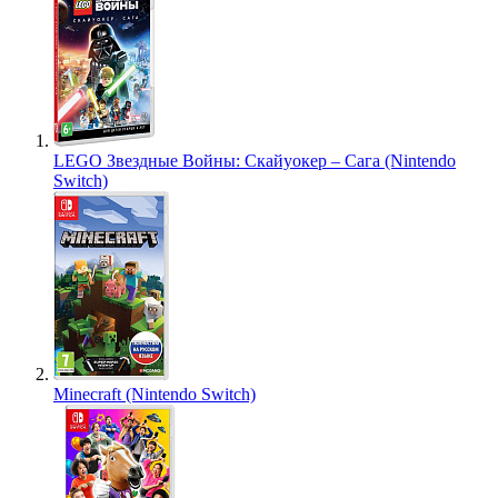
LEGO Звездные Войны: Скайуокер – Сага (Nintendo
Switch)
Minecraft (Nintendo Switch)