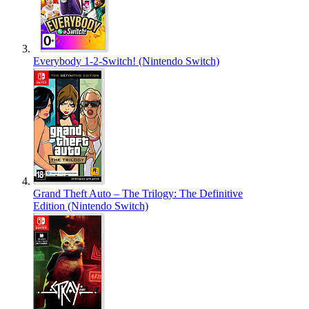
Everybody 1-2-Switch! (Nintendo Switch)
Grand Theft Auto – The Trilogy: The Definitive
Edition (Nintendo Switch)