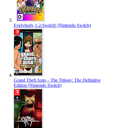
Everybody 1-2-Switch! (Nintendo Switch)
Grand Theft Auto – The Trilogy: The Definitive
Edition (Nintendo Switch)