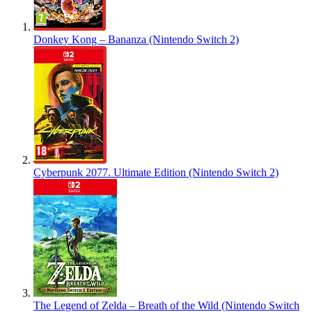
Donkey Kong – Bananza (Nintendo Switch 2)
Cyberpunk 2077. Ultimate Edition (Nintendo Switch 2)
The Legend of Zelda – Breath of the Wild (Nintendo Switch