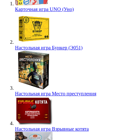
Карточная игра UNO (Уно)
Настольная игра Бункер (Э051)
Настольная игра Место преступления
Настольная игра Взрывные котята