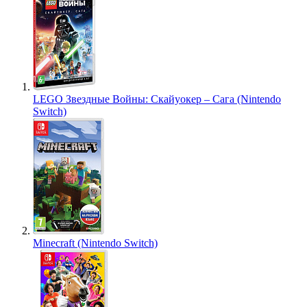
LEGO Звездные Войны: Скайуокер – Сага (Nintendo
Switch)
Minecraft (Nintendo Switch)