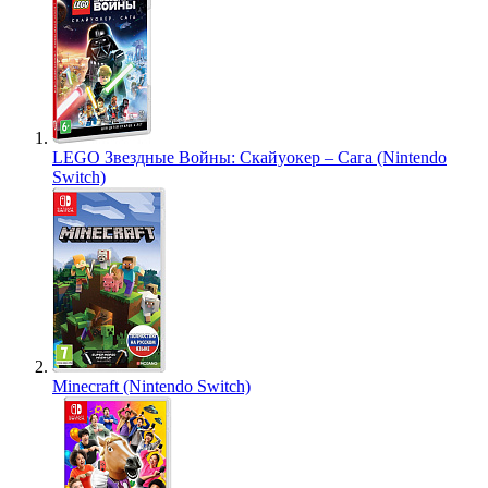
LEGO Звездные Войны: Скайуокер – Сага (Nintendo
Switch)
Minecraft (Nintendo Switch)