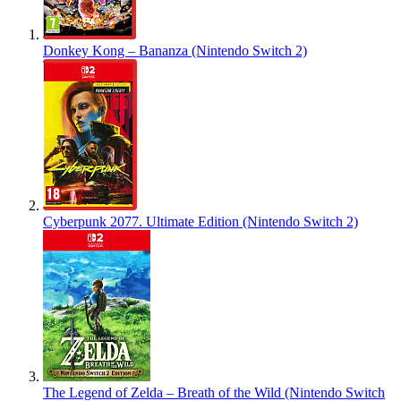
Donkey Kong – Bananza (Nintendo Switch 2)
Cyberpunk 2077. Ultimate Edition (Nintendo Switch 2)
The Legend of Zelda – Breath of the Wild (Nintendo Switch