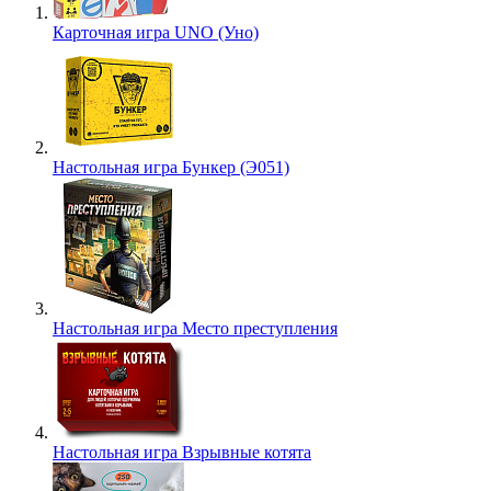
Карточная игра UNO (Уно)
Настольная игра Бункер (Э051)
Настольная игра Место преступления
Настольная игра Взрывные котята