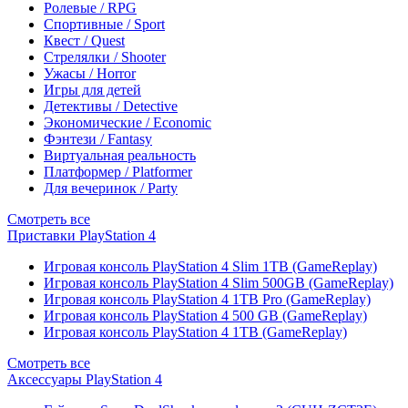
Ролевые / RPG
Спортивные / Sport
Квест / Quest
Стрелялки / Shooter
Ужасы / Horror
Игры для детей
Детективы / Detective
Экономические / Economic
Фэнтези / Fantasy
Виртуальная реальность
Платформер / Platformer
Для вечеринок / Party
Смотреть все
Приставки PlayStation 4
Игровая консоль PlayStation 4 Slim 1TB (GameReplay)
Игровая консоль PlayStation 4 Slim 500GB (GameReplay)
Игровая консоль PlayStation 4 1TB Pro (GameReplay)
Игровая консоль PlayStation 4 500 GB (GameReplay)
Игровая консоль PlayStation 4 1TB (GameReplay)
Смотреть все
Аксессуары PlayStation 4