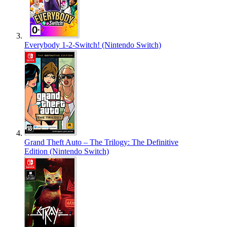
Everybody 1-2-Switch! (Nintendo Switch)
Grand Theft Auto – The Trilogy: The Definitive
Edition (Nintendo Switch)