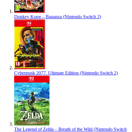
Donkey Kong – Bananza (Nintendo Switch 2)
Cyberpunk 2077. Ultimate Edition (Nintendo Switch 2)
The Legend of Zelda – Breath of the Wild (Nintendo Switch