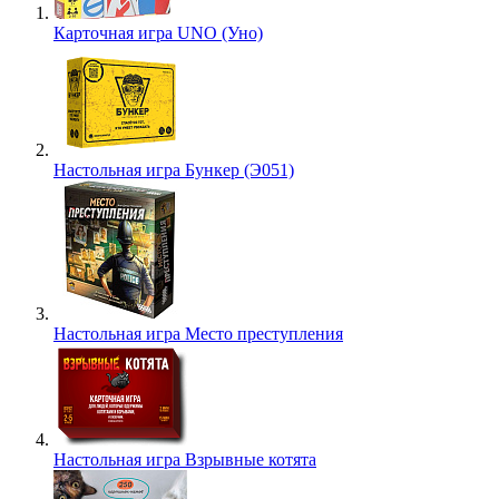
Карточная игра UNO (Уно)
Настольная игра Бункер (Э051)
Настольная игра Место преступления
Настольная игра Взрывные котята