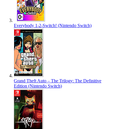
Everybody 1-2-Switch! (Nintendo Switch)
Grand Theft Auto – The Trilogy: The Definitive
Edition (Nintendo Switch)