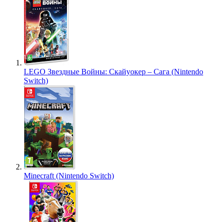
LEGO Звездные Войны: Скайуокер – Сага (Nintendo
Switch)
Minecraft (Nintendo Switch)